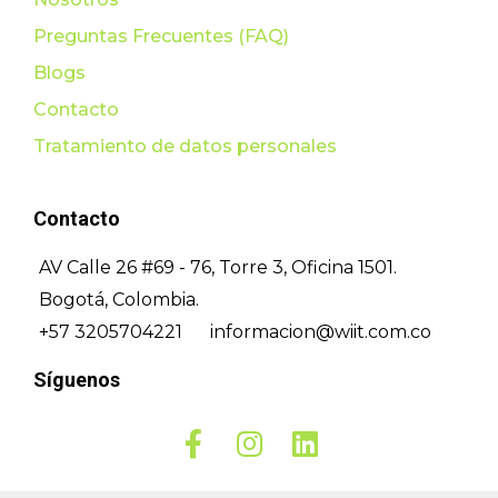
Preguntas Frecuentes (FAQ)
Blogs
Contacto
Tratamiento de datos personales
Contacto
AV Calle 26 #69 - 76, Torre 3, Oficina 1501.
Bogotá, Colombia.
+57 3205704221
informacion@wiit.com.co
Síguenos