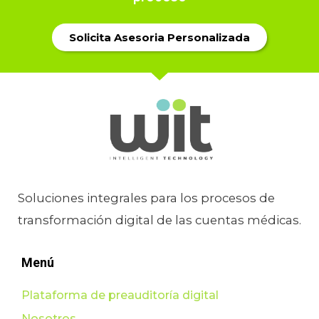
Solicita Asesoria Personalizada
Soluciones integrales para los procesos de
transformación digital de las cuentas médicas.
Menú
Plataforma de preauditoría digital
Nosotros