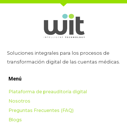
Soluciones integrales para los procesos de
transformación digital de las cuentas médicas.
Menú
Plataforma de preauditoría digital
Nosotros
Preguntas Frecuentes (FAQ)
Blogs