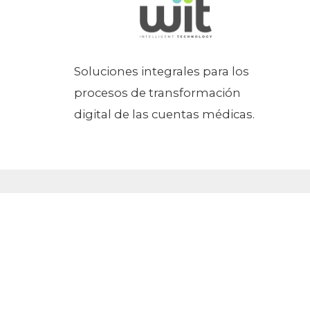
Soluciones integrales para los
procesos de transformación
digital de las cuentas médicas.