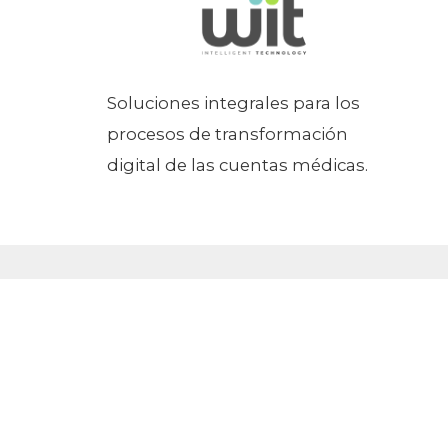
Soluciones integrales para los
procesos de transformación
digital de las cuentas médicas.