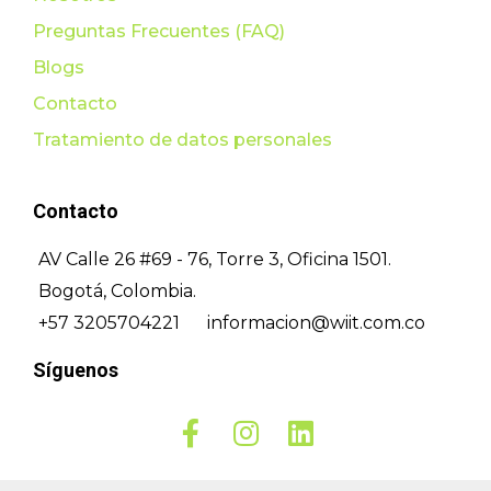
Preguntas Frecuentes (FAQ)
Blogs
Contacto
Tratamiento de datos personales
Contacto
AV Calle 26 #69 - 76, Torre 3, Oficina 1501.
Bogotá, Colombia.
+57 3205704221
informacion@wiit.com.co
Síguenos