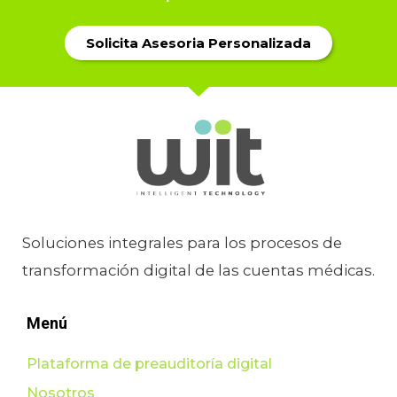
Glosas
Solicita Asesoria Personalizada
Soluciones integrales para los procesos de
transformación digital de las cuentas médicas.
Menú
Plataforma de preauditoría digital
Nosotros