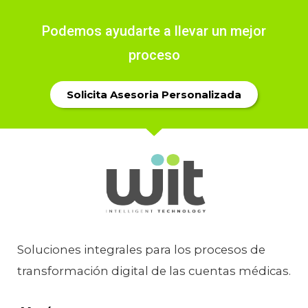
automatización
Podemos ayudarte a llevar un mejor
1 comentario
proceso
Solicita Asesoria Personalizada
Soluciones integrales para los procesos de
transformación digital de las cuentas médicas.