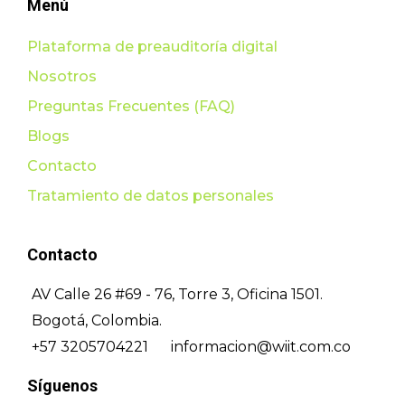
Menú
Plataforma de preauditoría digital
Nosotros
Preguntas Frecuentes (FAQ)
Blogs
Contacto
Tratamiento de datos personales
Contacto
AV Calle 26 #69 - 76, Torre 3, Oficina 1501.
Bogotá, Colombia.
+57 3205704221
informacion@wiit.com.co
Síguenos