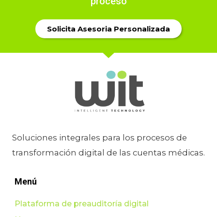
proceso
Digital
,
Soluciones para IPS
,
Soluciones para la
automatización
Solicita Asesoria Personalizada
Soluciones integrales para los procesos de
transformación digital de las cuentas médicas.
Menú
Plataforma de preauditoría digital