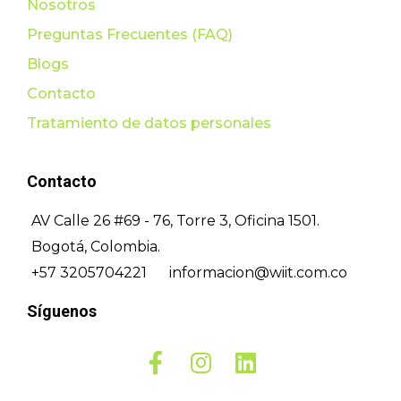
Nosotros
Preguntas Frecuentes (FAQ)
Blogs
Contacto
Tratamiento de datos personales
Contacto
AV Calle 26 #69 - 76, Torre 3, Oficina 1501.
Bogotá, Colombia.
+57 3205704221
informacion@wiit.com.co
Síguenos