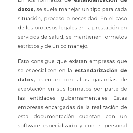
En los formatos de
estandarización de
datos,
se suele manejar un tipo para cada
situación, proceso o necesidad. En el caso
de los procesos legales en la prestación en
servicios de salud, se mantienen formatos
estrictos y de único manejo.
Esto consigue que existan empresas que
se especialicen en la
estandarización de
datos,
cuentan con altas garantías de
aceptación en sus formatos por parte de
las entidades gubernamentales. Estas
empresas encargadas de la realización de
esta documentación cuentan con un
software especializado y con el personal