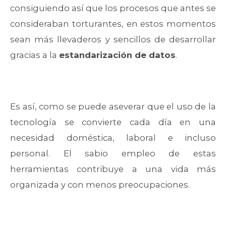
consiguiendo así que los procesos que antes se
consideraban torturantes, en estos momentos
sean más llevaderos y sencillos de desarrollar
gracias a la
estandarización de datos
.
Es así, como se puede aseverar que el uso de la
tecnología se convierte cada día en una
necesidad doméstica, laboral e incluso
personal. El sabio empleo de estas
herramientas contribuye a una vida más
organizada y con menos preocupaciones.