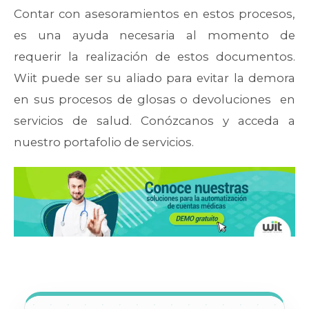
Contar con asesoramientos en estos procesos,
es una ayuda necesaria al momento de
requerir la realización de estos documentos.
Wiit puede ser su aliado para evitar la demora
en sus procesos de glosas o devoluciones en
servicios de salud. Conózcanos y acceda a
nuestro portafolio de servicios.