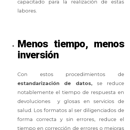
capacitado para la realización de estas
labores.
Menos tiempo, menos
inversión
Con estos procedimientos de
estandarización de datos,
se reduce
notablemente el tiempo de respuesta en
devoluciones y glosas en servicios de
salud. Los formatos al ser diligenciados de
forma correcta y sin errores, reduce el
tiempo en corrección de errores o mejoras