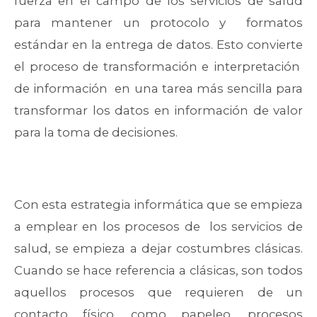
fuerza en el campo de los servicios de salud
para mantener un protocolo y formatos
estándar en la entrega de datos. Esto convierte
el proceso de transformación e interpretación
de información en una tarea más sencilla para
transformar los datos en información de valor
para la toma de decisiones.
Con esta estrategia informática que se empieza
a emplear en los procesos de los servicios de
salud, se empieza a dejar costumbres clásicas.
Cuando se hace referencia a clásicas, son todos
aquellos procesos que requieren de un
contacto físico, como papeleo, procesos