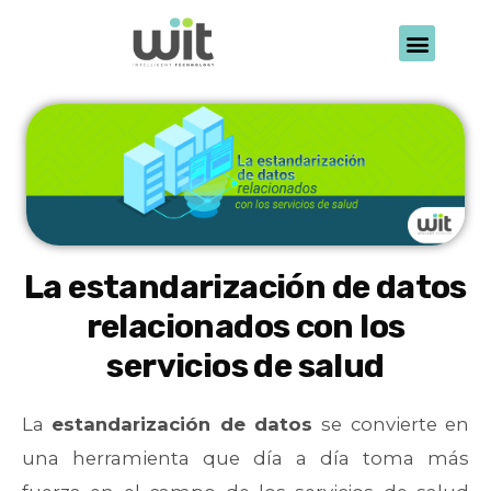
La estandarización de datos
relacionados con los
servicios de salud
La
estandarización de datos
se convierte en
una herramienta que día a día toma más