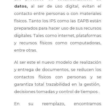
datos,
al ser de uso digital, evitan el
contacto entre personas o con materiales
físicos. Tanto los IPS como las EAPB están
preparados para hacer uso de sus recursos
digitales. Tales como internet, plataformas
y recursos físicos como computadoras,
entre otras.
Al ser este el nuevo modelo de realización
y entrega de documentos, se reducen los
contactos físicos con personas y se
garantiza total trazabilidad en la gestión,
decisiones tomadas y control de tiempos .
En su reemplazo, encontramos