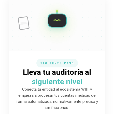
SIGUIENTE PASO
Lleva tu auditoría al
siguiente nivel
Conecta tu entidad al ecosistema WIIT y
empieza a procesar tus cuentas médicas de
forma automatizada, normativamente precisa y
sin fricciones.