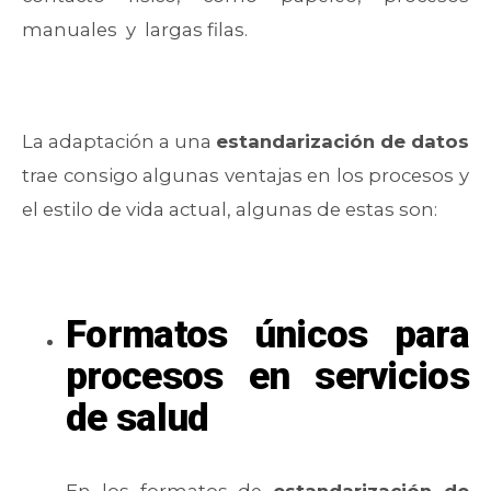
manuales y largas filas.
La adaptación a una
estandarización de datos
trae consigo algunas ventajas en los procesos y
el estilo de vida actual, algunas de estas son:
Formatos únicos para
procesos en servicios
de salud