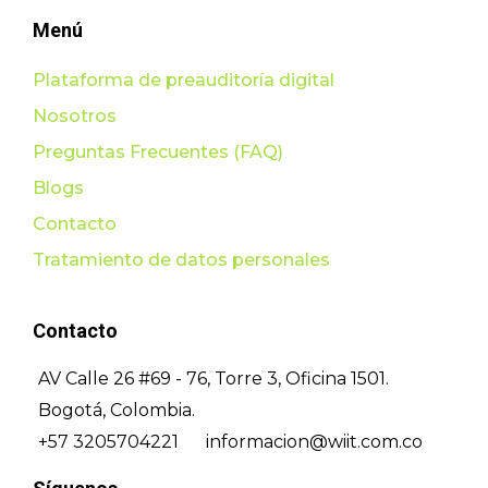
Menú
Plataforma de preauditoría digital
Nosotros
Preguntas Frecuentes (FAQ)
Blogs
Contacto
Tratamiento de datos personales
Contacto
AV Calle 26 #69 - 76, Torre 3, Oficina 1501.
Bogotá, Colombia.
+57 3205704221
informacion@wiit.com.co