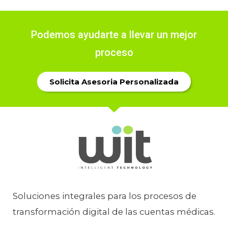
Podemos ayudarte a llevar un mejor
proceso
Solicita Asesoria Personalizada
Soluciones integrales para los procesos de
transformación digital de las cuentas médicas.