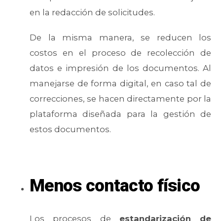
en la redacción de solicitudes.
De la misma manera, se reducen los
costos en el proceso de recolección de
datos e impresión de los documentos. Al
manejarse de forma digital, en caso tal de
correcciones, se hacen directamente por la
plataforma diseñada para la gestión de
estos documentos.
Menos contacto físico
Los procesos de
estandarización de