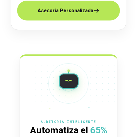
Asesoría Personalizada
AUDITORÍA INTELIGENTE
Automatiza el
65%