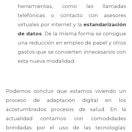
herramientas, como las llamadas
telefónicas o contacto con asesores
virtuales por internet y la
estandarización
de datos
. De la misma forma se consigue
una reducción en empleo de papel y otros
gastos que se convierten innecesarios con
esta nueva modalidad.
Podemos concluir que estamos viviendo un
proceso de adaptación digital en los
acostumbrados procesos de salud. En la
actualidad contamos con comodidades
brindadas por el uso de las tecnologías;