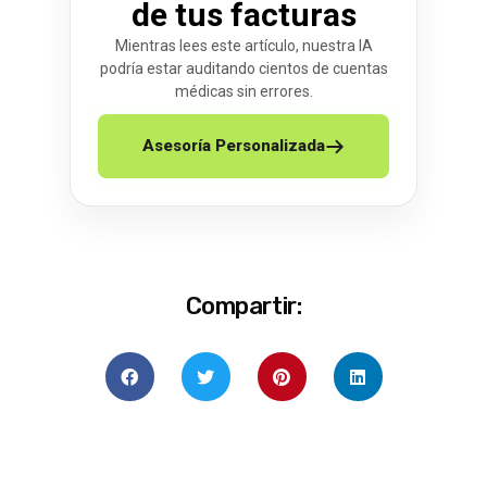
de tus facturas
Mientras lees este artículo, nuestra IA
podría estar auditando cientos de cuentas
médicas sin errores.
Asesoría Personalizada
Compartir: